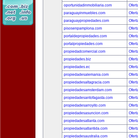
oportunidadinmobiliaria.com
Ofert
paraguayinmuebles.com
Ofert
paraguaypropiedades.com
Ofert
pisosenpamplona.com
Ofert
portaldepropiedades.com
Ofert
portalpropiedades.com
Ofert
propiedadcomercial.com
Ofert
propiedades.biz
Ofert
propiedades.ec
Ofert
propiedadesalemania.com
Ofert
propiedadesaltagracia.com
Ofert
propiedadesamsterdam.com
Ofert
propiedadesantofagasta.com
Ofert
propiedadesarroyito.com
Ofert
propiedadesasuncion.com
Ofert
propiedadesatlanta.com
Ofert
propiedadesatlantida.com
Ofert
propiedadesaustralia.com
Ofert