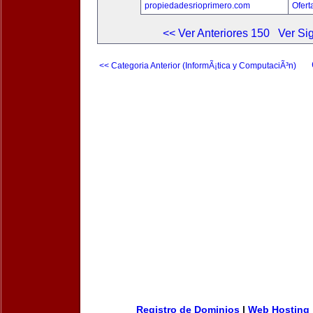
propiedadesrioprimero.com
Ofert
<< Ver Anteriores 150
Ver Si
<< Categoria Anterior (InformÃ¡tica y ComputaciÃ³n)
Registro de Dominios
|
Web Hosting