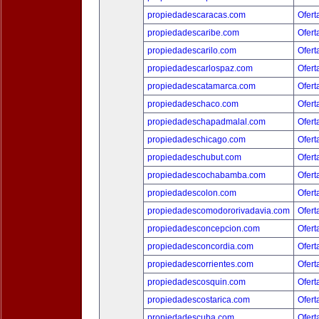
propiedadescaracas.com
Ofert
propiedadescaribe.com
Ofert
propiedadescarilo.com
Ofert
propiedadescarlospaz.com
Ofert
propiedadescatamarca.com
Ofert
propiedadeschaco.com
Ofert
propiedadeschapadmalal.com
Ofert
propiedadeschicago.com
Ofert
propiedadeschubut.com
Ofert
propiedadescochabamba.com
Ofert
propiedadescolon.com
Ofert
propiedadescomodororivadavia.com
Ofert
propiedadesconcepcion.com
Ofert
propiedadesconcordia.com
Ofert
propiedadescorrientes.com
Ofert
propiedadescosquin.com
Ofert
propiedadescostarica.com
Ofert
propiedadescuba.com
Ofert