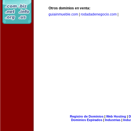
Otros dominios en venta:
guiainmueble.com
|
rodadadenegocio.com
|
Registro de Dominios
|
Web Hosting
|
D
Dominios Expirados
|
Industrias
|
Indu