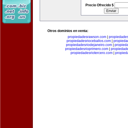
Precio Ofrecido $
Otros dominios en venta:
propiedadesrawson.com
|
propiedades
propiedadesrioceballos.com
|
propieda
propiedadesriodejaneiro.com
|
propied
propiedadesrioprimero.com
|
propiedad
propiedadesriotercero.com
|
propied