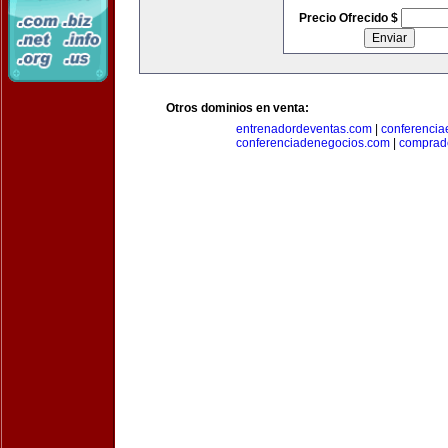
Precio Ofrecido $
Otros dominios en venta:
entrenadordeventas.com
|
conferencia
conferenciadenegocios.com
|
comprad