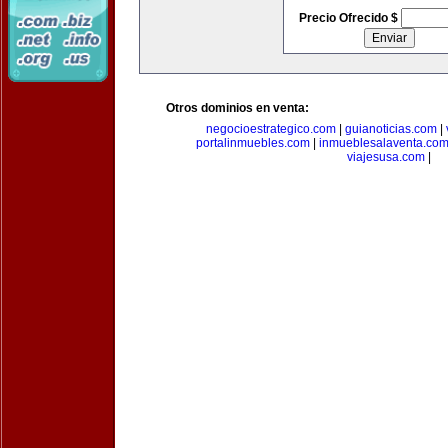
Precio Ofrecido $
Otros dominios en venta:
negocioestrategico.com
|
guianoticias.com
|
portalinmuebles.com
|
inmueblesalaventa.co
viajesusa.com
|