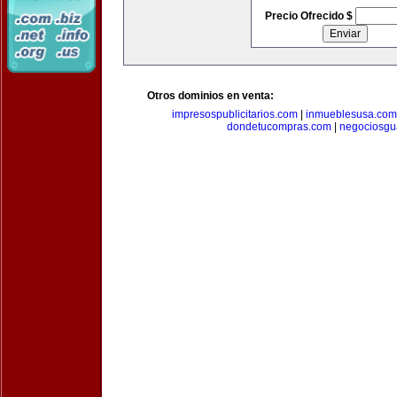
Precio Ofrecido $
Otros dominios en venta:
impresospublicitarios.com
|
inmueblesusa.com
dondetucompras.com
|
negociosgu