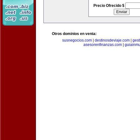
Precio Ofrecido $
Otros dominios en venta:
susnegocios.com
|
destinosdeviaje.com
|
gest
asesorenfinanzas.com
|
guiainm