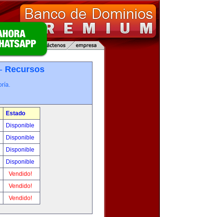
 -
Recursos
ría.
Estado
Disponible
Disponible
Disponible
Disponible
Vendido!
Vendido!
Vendido!